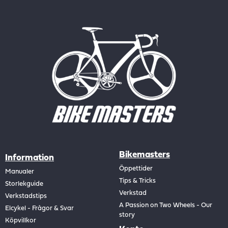
Bikemasters
Information
Öppettider
Manualer
Tips & Tricks
Storlekguide
Verkstad
Verkstadstips
A Passion on Two Wheels - Our
Elcykel - Frågor & Svar
story
Köpvillkor