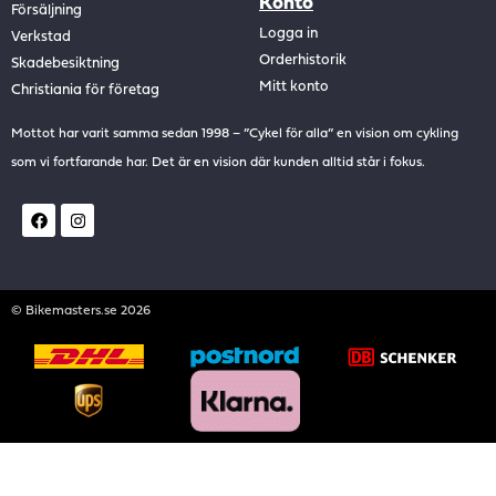
Konto
Försäljning
Logga in
Verkstad
Orderhistorik
Skadebesiktning
Mitt konto
Christiania för företag
Mottot har varit samma sedan 1998 – ”Cykel för alla” en vision om cykling
som vi fortfarande har. Det är en vision där kunden alltid står i fokus.
© Bikemasters.se 2026