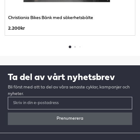
Christiania Bikes Bänk med säkerhetsbälte
2.200
kr
Ta del av vårt nyhetsbrev
Bli först med att ta del av våra senaste cyklar, kampanjer och
nyheter.
Prenumerera