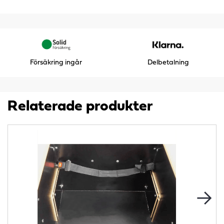
Försäkring ingår
Delbetalning
Relaterade produkter