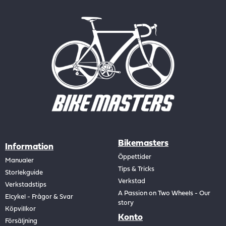
Bikemasters
Information
Öppettider
Manualer
Tips & Tricks
Storlekguide
Verkstad
Verkstadstips
A Passion on Two Wheels - Our
Elcykel - Frågor & Svar
story
Köpvillkor
Konto
Försäljning