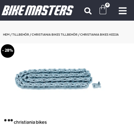
0
HEM
/
TILLBEHÖR
/
CHRISTIANIA BIKES TILLBEHÖR
/ CHRISTIANIA BIKES KEDJA
- 28%