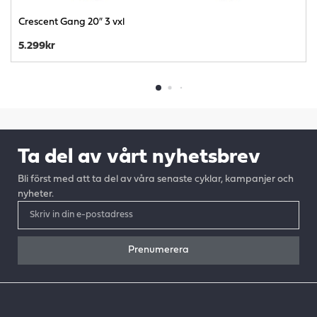
Crescent Gang 20″ 3 vxl
5.299
kr
Ta del av vårt nyhetsbrev
Bli först med att ta del av våra senaste cyklar, kampanjer och
nyheter.
Prenumerera