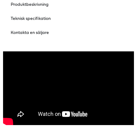
Produktbeskrivning
Teknisk specifikation
Kontakta en säljare