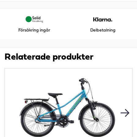
Försäkring ingår
Delbetalning
Relaterade produkter